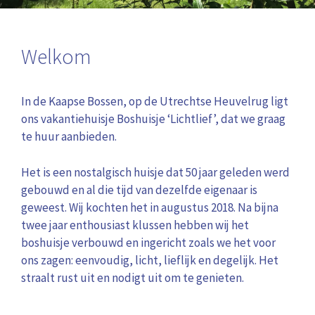
Welkom
In de Kaapse Bossen, op de Utrechtse Heuvelrug ligt
ons vakantiehuisje Boshuisje ‘Lichtlief’, dat we graag
te huur aanbieden.
Het is een nostalgisch huisje dat 50 jaar geleden werd
gebouwd en al die tijd van dezelfde eigenaar is
geweest. Wij kochten het in augustus 2018. Na bijna
twee jaar enthousiast klussen hebben wij het
boshuisje verbouwd en ingericht zoals we het voor
ons zagen: eenvoudig, licht, lieflijk en degelijk. Het
straalt rust uit en nodigt uit om te genieten.