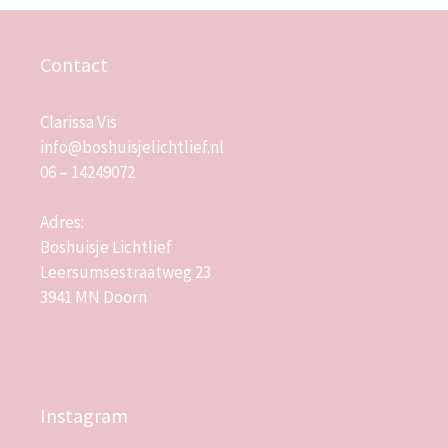
Contact
Clarissa Vis
info@boshuisjelichtlief.nl
06 – 14249072
Adres:
Boshuisje Lichtlief
Leersumsestraatweg 23
3941 MN Doorn
Instagram